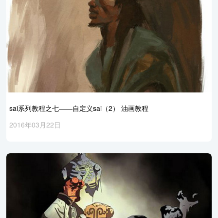
sai系列教程之七——自定义sai（2） 油画教程
2016年03月22日