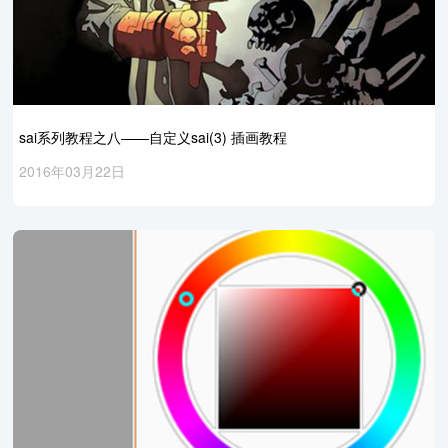
sai系列教程之八——自定义sai(3) 插画教程
2016年03月22日