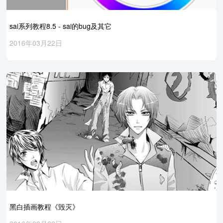
sai系列教程8.5 - sai的bug及其它
2016年03月22日
黑白插画教程《毁灭》