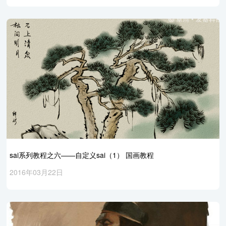
sai系列教程之六——自定义sai（1） 国画教程
2016年03月22日