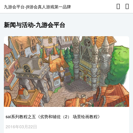
九游会平台-j9游会真人游戏第一品牌
新闻与活动-九游会平台
sai系列教程之五《劣势和辅佐（2） 场景绘画教程》
2016年03月22日