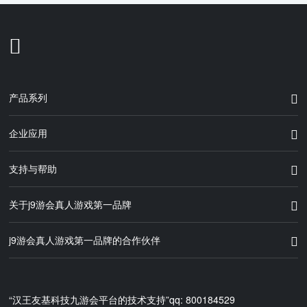
产品系列
企业应用
支持与帮助
关于j9游会真人游戏第一品牌
j9游会真人游戏第一品牌的合作伙伴
“汉王友基科技九游会平台的技术支持”qq: 800184529