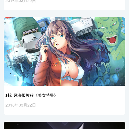
2016年03月22日
科幻风海报教程《美女特警》
2016年03月22日