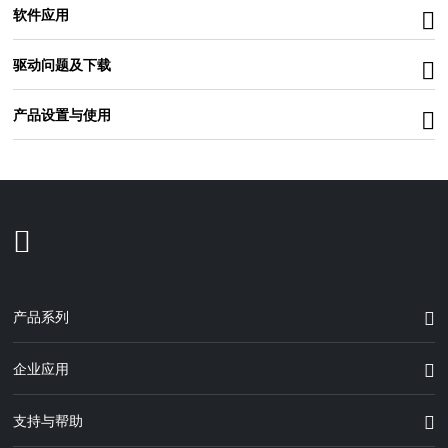
软件应用
驱动问题及下载
产品设置与使用
产品系列
企业应用
支持与帮助