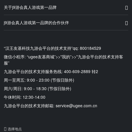
关于j9游会真人游戏第一品牌
j9游会真人游戏第一品牌的合作伙伴
“汉王友基科技九游会平台的技术支持”qq: 800184529
微信小程序: “ugee友基商城”>>"我的”>>"九游会平台的技术支持客
服”
九游会平台的技术支持服务热线: 400-609-2889 转2
周一至周五: 9:00 - 23:00 (节假日除外)
周六/周日: 9:00 - 18:30 (节假日除外)
午休时间: 12:30-14:00
九游会平台的技术支持邮箱:
service@ugee.com.cn
选择地点