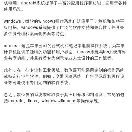
板电脑。android系统提供了丰富的应用程序和功能，适用于各种
使用场景。
windows：微软的windows操作系统广泛应用于计算机和某些平
板电脑。windows系统提供了广泛的软件支持和兼容性，并具备
多任务处理和桌面化界面等特点。
macos：这是苹果公司的台式机和笔记本电脑操作系统，为苹果
计算机提供了独特的功能和用户界面。macos系统与ios系统有许
多共享功能，并且有着专为创意专业人士设计的工作流程。
此外，在一些专业和工业领域，数位屏可能采用定制的操作系统
或特定行业的软件。例如，交通运输系统、广告显示屏和医疗设
备等可能使用专门定制的软件系统。
总之，数位屏的系统兼容取决于其应用领域和制造商，常见的包
括android、linux、windows和macos等操作系统。
上一篇
下一篇