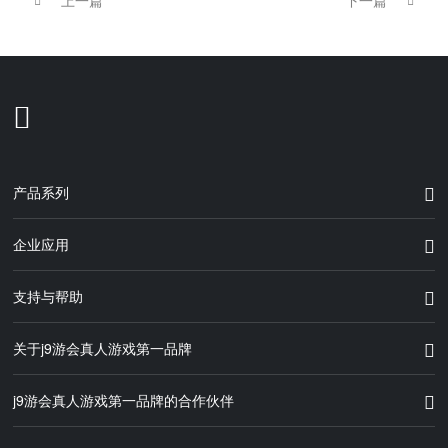
产品系列
企业应用
支持与帮助
关于j9游会真人游戏第一品牌
j9游会真人游戏第一品牌的合作伙伴