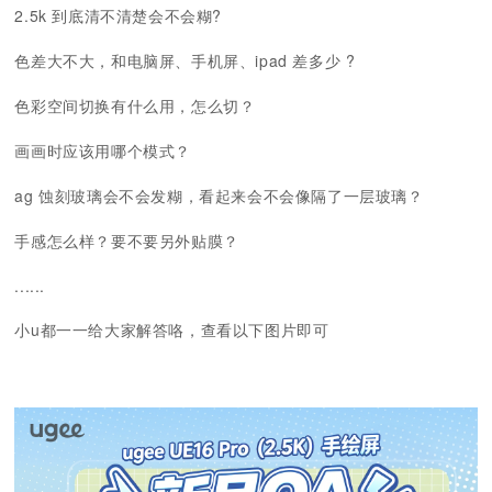
2.5k 到底清不清楚会不会糊?
色差大不大，和电脑屏、手机屏、ipad 差多少 ?
色彩空间切换有什么用，怎么切？
画画时应该用哪个模式？
ag 蚀刻玻璃会不会发糊，看起来会不会像隔了一层玻璃？
手感怎么样？要不要另外贴膜？
......
小u都一一给大家解答咯，查看以下图片即可