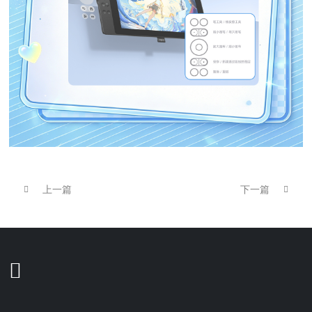
上一篇
下一篇