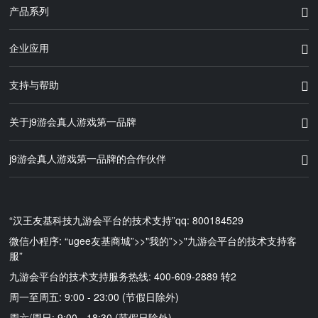
产品系列
企业应用
支持与帮助
关于j9游会真人游戏第一品牌
j9游会真人游戏第一品牌的合作伙伴
“汉王友基科技九游会平台的技术支持”qq: 800184529
微信小程序: “ugee友基商城”>>"我的”>>"九游会平台的技术支持客
服”
九游会平台的技术支持服务热线: 400-609-2889 转2
周一至周五: 9:00 - 23:00 (节假日除外)
周六/周日: 9:00 - 18:30 (节假日除外)