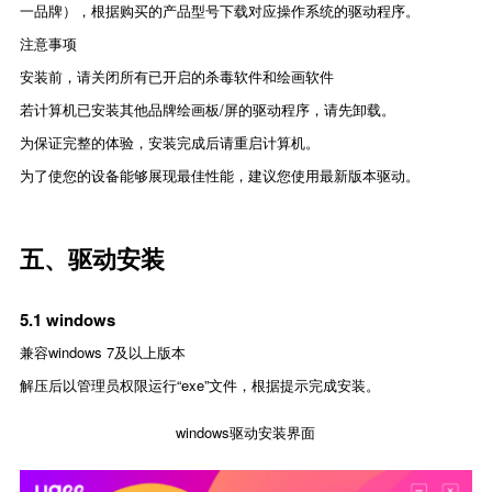
一品牌
），根据购买的产品型号下载对应操作系统的驱动程序。
注意事项
安装前，请关闭所有已开启的杀毒软件和绘画软件
若计算机已安装其他品牌绘画板/屏的驱动程序，请先卸载。
为保证完整的体验，安装完成后请重启计算机。
为了使您的设备能够展现最佳性能，建议您使用最新版本驱动。
五、驱动安装
5.1 windows
兼容windows 7及以上版本
解压后以管理员权限运行“exe”文件，根据提示完成安装。
windows驱动安装界面