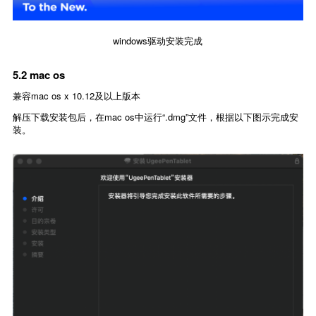
windows驱动安装完成
5.2 mac os
兼容mac os x 10.12及以上版本
解压下载安装包后，在mac os中运行“.dmg”文件，根据以下图示完成安
装。