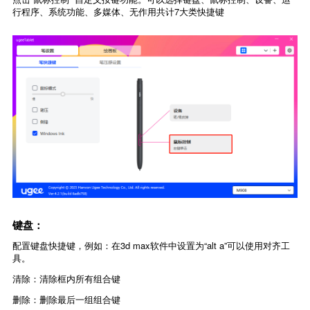
行程序、系统功能、多媒体、无作用共计7大类快捷键
键盘：
配置键盘快捷键，例如：在3d max软件中设置为“alt a”可以使用对齐工
具。
清除：清除框内所有组合键
删除：删除最后一组组合键