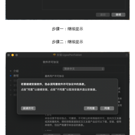
步骤一：继续提示
步骤二：继续提示