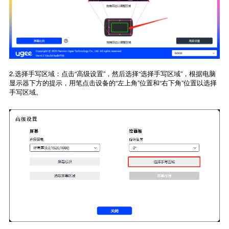
2.选择手写区域：点击“高级设置”，然后选择“选择手写区域”，根据电脑
显示器下方的提示，用笔点击设备的“左上角”位置和“右下角”位置以选择
手写区域。