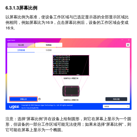
6.3.1.3屏幕比例
以屏幕比例为基准，使设备工作区域与已选定显示器的全部显示区域比
例相同，例如屏幕比为16:9，点击屏幕比例后，设备的工作区域会变成
16:9。
注意：选择“屏幕比例”并在设备上绘制圆形，则它在屏幕上显示为一个圆
形，但设备的一部分工作区域可能无法使用；如果未选择“屏幕比例”，则
它可能在屏幕上显示为一个椭圆。