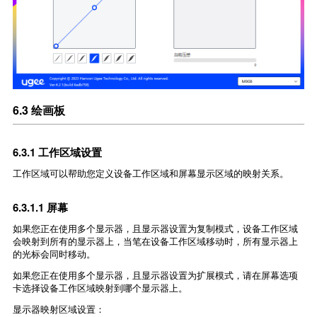
6.3 绘画板
6.3.1 工作区域设置
工作区域可以帮助您定义设备工作区域和屏幕显示区域的映射关系。
6.3.1.1 屏幕
如果您正在使用多个显示器，且显示器设置为复制模式，设备工作区域
会映射到所有的显示器上，当笔在设备工作区域移动时，所有显示器上
的光标会同时移动。
如果您正在使用多个显示器，且显示器设置为扩展模式，请在屏幕选项
卡选择设备工作区域映射到哪个显示器上。
显示器映射区域设置：