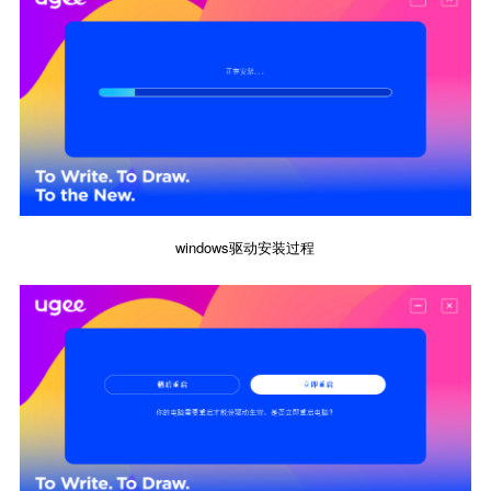
windows驱动安装过程