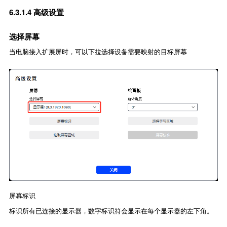
6.3.1.4 高级设置
选择屏幕
当电脑接入扩展屏时，可以下拉选择设备需要映射的目标屏幕
屏幕标识
标识所有已连接的显示器，数字标识符会显示在每个显示器的左下角。