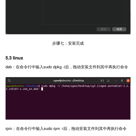
步骤七：安装完成
5.3 linux
deb：在命令行中输入sudo dpkg -i后，拖动安装文件到其中再执行命令
rpm：在命令行中输入sudo rpm -i后，拖动安装文件到其中再执行命令