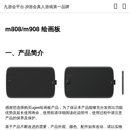
九游会平台-j9游会真人游戏第一品牌
m808/m908 绘画板
一、产品简介
感谢您选择购买ugee绘画板产品，为了保证本产品能够充分发挥出功能
优势及延长使用寿命，使用前请详细阅读此说明书，使用过程中请注意
产品的保养及保护。
基于产品不断改进的需要，产品外观、颜色、配件如有改动，请以实物