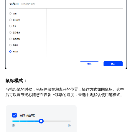
鼠标模式：
当抬起笔的时候，光标停留在您离开的位置，操作方式如同鼠标。选中
后可以调节光标随您在设备上移动的速度，未选中则默认使用笔模式。