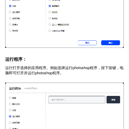
运行程序：
运行打开选择的应用程序。例如选择运行photoshop程序，按下按键，电
脑即可打开并运行photoshop程序。