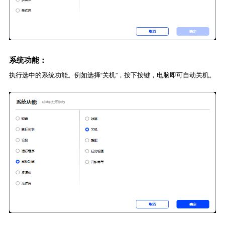
系统功能：
执行选中的系统功能。例如选择“关机”，按下按键，电脑即可自动关机。