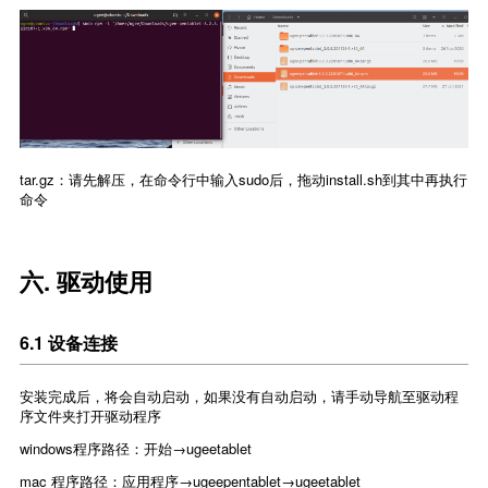
tar.gz：请先解压，在命令行中输入sudo后，拖动install.sh到其中再执行
命令
六. 驱动使用
6.1 设备连接
安装完成后，将会自动启动，如果没有自动启动，请手动导航至驱动程
序文件夹打开驱动程序
windows程序路径：开始→ugeetablet
mac 程序路径：应用程序→ugeepentablet→ugeetablet