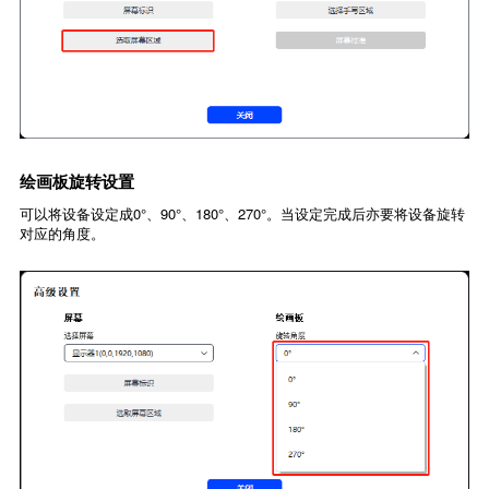
绘画板旋转设置
可以将设备设定成0°、90°、180°、270°。当设定完成后亦要将设备旋转
对应的角度。