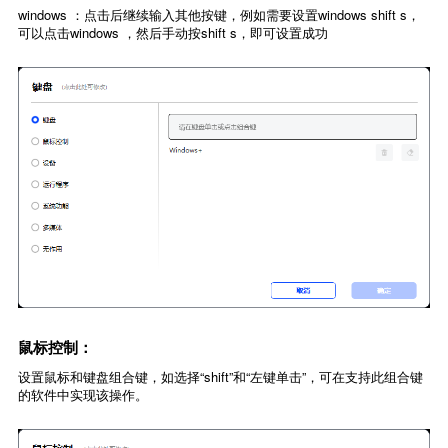
windows ：点击后继续输入其他按键，例如需要设置windows shift s，
可以点击windows ，然后手动按shift s，即可设置成功
鼠标控制：
设置鼠标和键盘组合键，如选择“shift”和“左键单击”，可在支持此组合键
的软件中实现该操作。