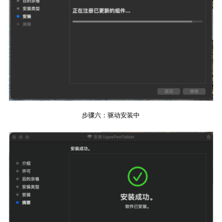
步骤六：驱动安装中