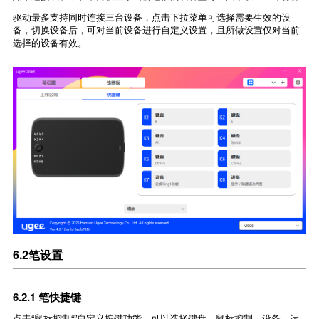
驱动最多支持同时连接三台设备，点击下拉菜单可选择需要生效的设
备，切换设备后，可对当前设备进行自定义设置，且所做设置仅对当前
选择的设备有效。
6.2笔设置
6.2.1 笔快捷键
点击“鼠标控制“”自定义按键功能。可以选择键盘、鼠标控制、设备、运