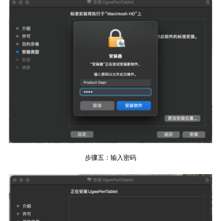
步骤五：输入密码