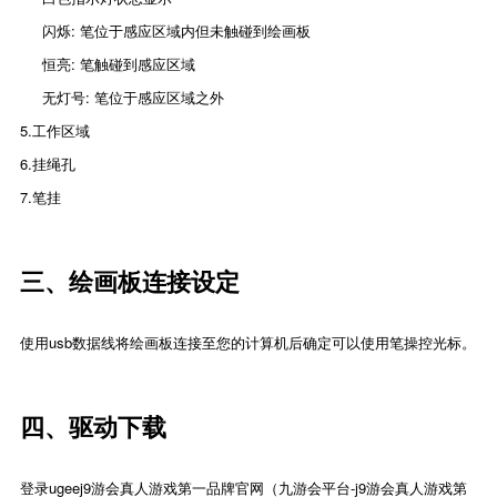
闪烁: 笔位于感应区域内但未触碰到绘画板
恒亮: 笔触碰到感应区域
无灯号: 笔位于感应区域之外
5.工作区域
6.挂绳孔
7.笔挂
三、绘画板连接设定
使用usb数据线将绘画板连接至您的计算机后确定可以使用笔操控光标。
四、驱动下载
登录ugeej9游会真人游戏第一品牌官网（
九游会平台-j9游会真人游戏第