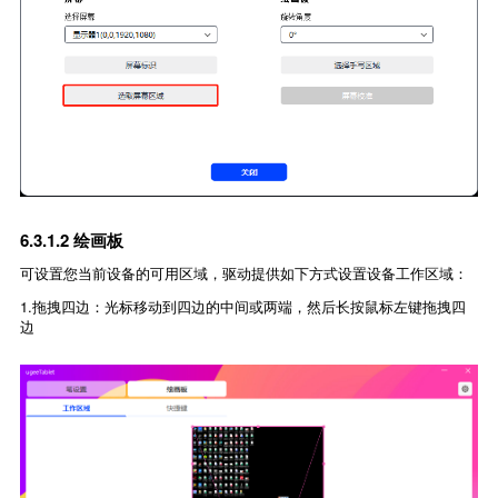
6.3.1.2 绘画板
可设置您当前设备的可用区域，驱动提供如下方式设置设备工作区域：
1.拖拽四边：光标移动到四边的中间或两端，然后长按鼠标左键拖拽四
边