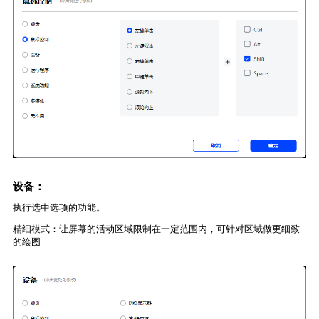
设备：
执行选中选项的功能。
精细模式：让屏幕的活动区域限制在一定范围内，可针对区域做更细致
的绘图