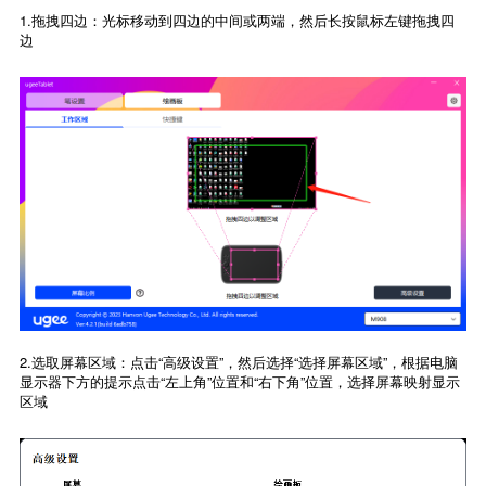
1.拖拽四边：光标移动到四边的中间或两端，然后长按鼠标左键拖拽四
边
2.选取屏幕区域：点击“高级设置”，然后选择“选择屏幕区域”，根据电脑
显示器下方的提示点击“左上角”位置和“右下角”位置，选择屏幕映射显示
区域