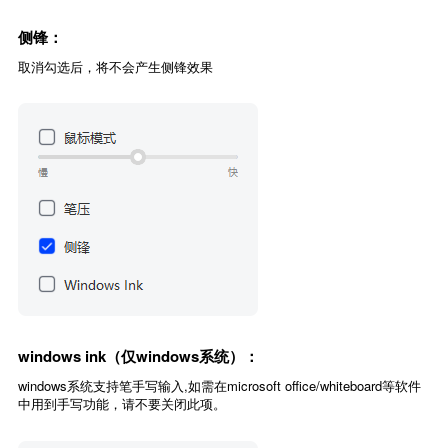
侧锋：
取消勾选后，将不会产生侧锋效果
windows ink（仅windows系统）：
windows系统支持笔手写输入,如需在microsoft office/whiteboard等软件
中用到手写功能，请不要关闭此项。