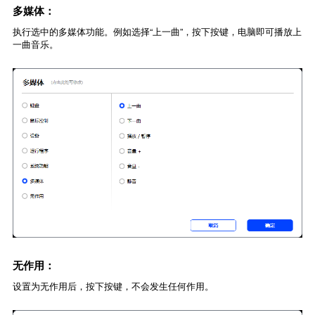
多媒体：
执行选中的多媒体功能。例如选择“上一曲”，按下按键，电脑即可播放上
一曲音乐。
无作用：
设置为无作用后，按下按键，不会发生任何作用。