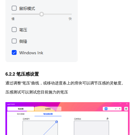
6.2.2 笔压感设置
通过调整“笔压”曲线，或移动进度条上的滑块可以调节压感的灵敏度。
压感测试可以测试您目前施力的笔压