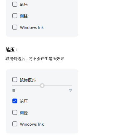
笔压：
取消勾选后，将不会产生笔压效果