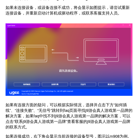
如果未连接设备，或设备连接不成功，将会显示如图提示，请尝试重新
连接设备，并重新启动计算机或驱动程序，或联系客服支持人员。
如果有连接方面的疑问，可以根据实际情况，选择并点击下方“如何插
线”、“连接失败”、“无信号”跳转到faq页面寻找j9游会真人游戏第一品牌的
解决方案，如果faq中找不到j9游会真人游戏第一品牌的解决方案，可以
点击“联系j9游会真人游戏第一品牌”查看客服的j9游会真人游戏第一品牌
的联系方式。
如果连接成功，右下角会显示当前连接的设备型号，图示以m908为例。