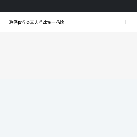
联系j9游会真人游戏第一品牌