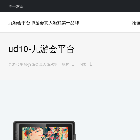
关于友基
九游会平台-j9游会真人游戏第一品牌
绘
ud10-九游会平台
九游会平台-j9游会真人游戏第一品牌
下载