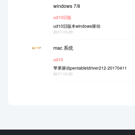
windows 7/8
ud10旧版
ud10旧版本windows驱动
2017-10-20
mac 系统
ud10
苹果驱动pentabletdriver212-20170411
2017-10-20