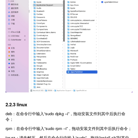
2.2.3 linux
deb：在命令行中输入“sudo dpkg –i”，拖动安装文件到其中后执行命
令；
rpm：在命令行中输入“sudo rpm –i”，拖动安装文件到其中后执行命令；
tar.gz：请先解压，然后在命令行中输入“sudo”，拖动“install.sh”到其中