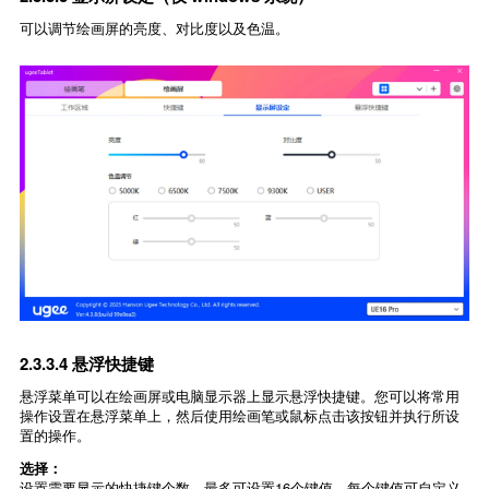
可以调节绘画屏的亮度、对比度以及色温。
2.3.3.4 悬浮快捷键
悬浮菜单可以在绘画屏或电脑显示器上显示悬浮快捷键。您可以将常用
操作设置在悬浮菜单上，然后使用绘画笔或鼠标点击该按钮并执行所设
置的操作。
选择：
设置需要显示的快捷键个数，最多可设置16个键值，每个键值可自定义