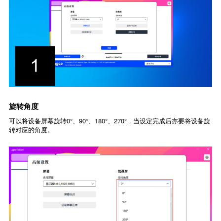
旋转角度
可以将设备屏幕旋转0°、90°、180°、270°，当设定完成后亦要将设备旋
转对应的角度。