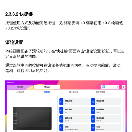
2.3.3.2 快捷键
按键使用方式及功能同笔按键，见“驱动安装->3.驱动使用->3.2.绘画笔-
>3.2.1笔设置”。
滚轮设置
本绘画屏配备了滚轮功能，在“快捷键”页面点击“滚轮设置”按钮，可以自
定义滚轮键的功能。
通过滚轮中间的按键可在滚轮各功能组间切换，驱动提供缩放、滚动、
笔刷、旋转四组滚轮功能。