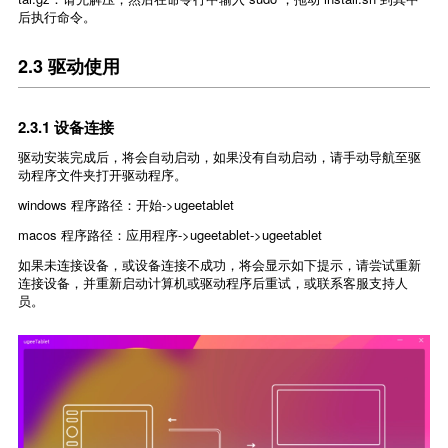
后执行命令。
2.3 驱动使用
2.3.1 设备连接
驱动安装完成后，将会自动启动，如果没有自动启动，请手动导航至驱
动程序文件夹打开驱动程序。
windows 程序路径：开始->ugeetablet
macos 程序路径：应用程序->ugeetablet->ugeetablet
如果未连接设备，或设备连接不成功，将会显示如下提示，请尝试重新
连接设备，并重新启动计算机或驱动程序后重试，或联系客服支持人
员。