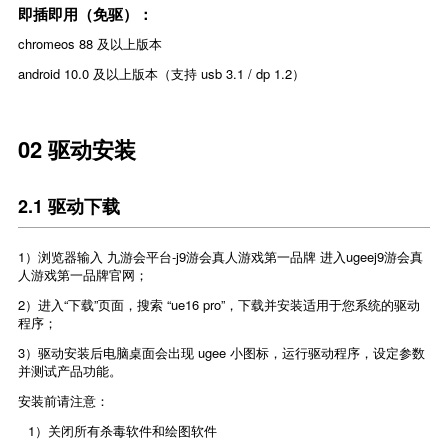
即插即用（免驱）：
chromeos 88 及以上版本
android 10.0 及以上版本（支持 usb 3.1 / dp 1.2）
02 驱动安装
2.1 驱动下载
1）浏览器输入
九游会平台-j9游会真人游戏第一品牌
进入ugeej9游会真
人游戏第一品牌官网；
2）进入“下载”页面，搜索 “ue16 pro”，下载并安装适用于您系统的驱动
程序；
3）驱动安装后电脑桌面会出现 ugee 小图标，运行驱动程序，设定参数
并测试产品功能。
安装前请注意：
1）关闭所有杀毒软件和绘图软件