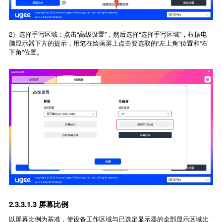
2）选择手写区域：点击“高级设置”，然后选择“选择手写区域”，根据电
脑显示器下方的提示，用笔在绘画屏上点击要选取的“左上角”位置和“右
下角”位置。
2.3.3.1.3 屏幕比例
以屏幕比例为基准，使设备工作区域与已选定显示器的全部显示区域比