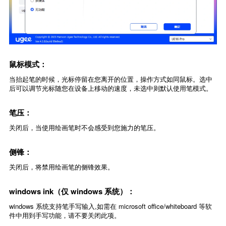
鼠标模式：
当抬起笔的时候，光标停留在您离开的位置，操作方式如同鼠标。选中
后可以调节光标随您在设备上移动的速度，未选中则默认使用笔模式。
笔压：
关闭后，当使用绘画笔时不会感受到您施力的笔压。
侧锋：
关闭后，将禁用绘画笔的侧锋效果。
windows ink（仅 windows 系统）：
windows 系统支持笔手写输入,如需在 microsoft office/whiteboard 等软
件中用到手写功能，请不要关闭此项。