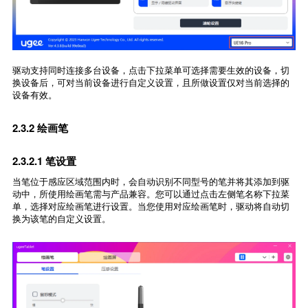
驱动支持同时连接多台设备，点击下拉菜单可选择需要生效的设备，切
换设备后，可对当前设备进行自定义设置，且所做设置仅对当前选择的
设备有效。
2.3.2 绘画笔
2.3.2.1 笔设置
当笔位于感应区域范围内时，会自动识别不同型号的笔并将其添加到驱
动中，所使用绘画笔需与产品兼容。您可以通过点击左侧笔名称下拉菜
单，选择对应绘画笔进行设置。当您使用对应绘画笔时，驱动将自动切
换为该笔的自定义设置。