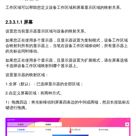
工作区域可以帮助您定义设备工作区域和屏幕显示区域的映射关系。
2.3.3.1.1 屏幕
设置您当前显示器显示区域与设备的映射关系。
如果您正在使用多个显示器，且显示器设置为复制模式，设备工作区域
会映射到所有的显示器上，当笔在设备工作区域移动时，所有显示器上
的光标会同时移动。
如果您正在使用多个显示器，且显示器设置为扩展模式，请在屏幕选项
卡选择设备工作区域映射到哪个显示器上。
设置显示器的映射区域：
1.全屏（默认）：已选择显示器的全部区域；
2.自定义屏幕区域：有两种方式。
1）拖拽四边：将光标移动到屏幕四条边的中间或两端，然后长按鼠标左
键进行拖拽。