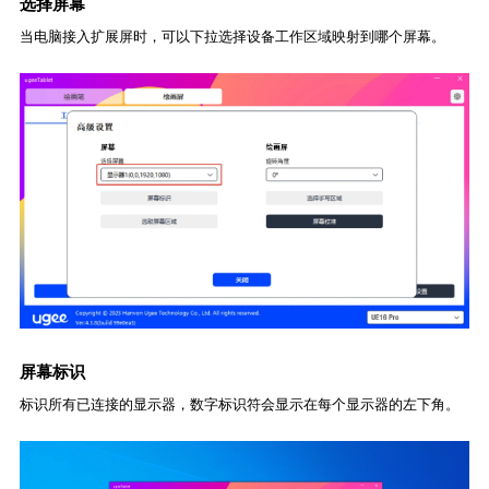
选择屏幕
当电脑接入扩展屏时，可以下拉选择设备工作区域映射到哪个屏幕。
屏幕标识
标识所有已连接的显示器，数字标识符会显示在每个显示器的左下角。