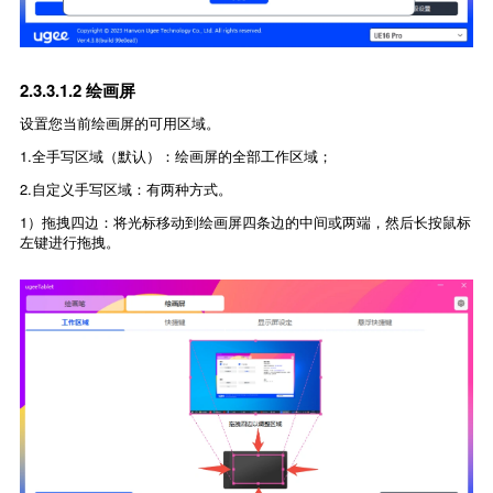
2.3.3.1.2 绘画屏
设置您当前绘画屏的可用区域。
1.全手写区域（默认）：绘画屏的全部工作区域；
2.自定义手写区域：有两种方式。
1）拖拽四边：将光标移动到绘画屏四条边的中间或两端，然后长按鼠标
左键进行拖拽。