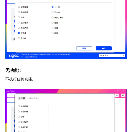
无功能：
不执行任何功能。