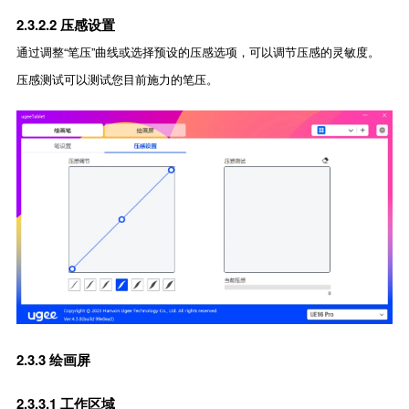
2.3.2.2 压感设置
通过调整“笔压”曲线或选择预设的压感选项，可以调节压感的灵敏度。
压感测试可以测试您目前施力的笔压。
2.3.3 绘画屏
2.3.3.1 工作区域