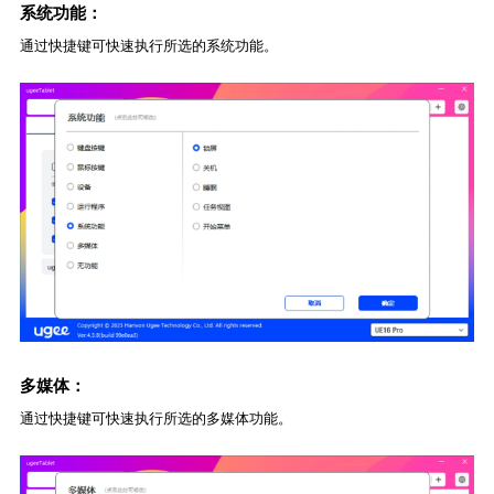
系统功能：
通过快捷键可快速执行所选的系统功能。
多媒体：
通过快捷键可快速执行所选的多媒体功能。