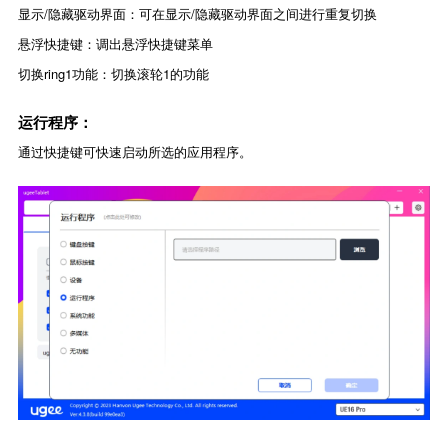
显示/隐藏驱动界面：可在显示/隐藏驱动界面之间进行重复切换
悬浮快捷键：调出悬浮快捷键菜单
切换ring1功能：切换滚轮1的功能
运行程序：
通过快捷键可快速启动所选的应用程序。