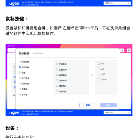
鼠标按键：
设置鼠标和键盘组合键，如选择“左键单击”和“shift”后，可在支持此组合
键的软件中实现此快捷操作。
设备：
执行选中的功能。