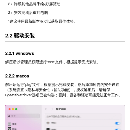
2）卸载其他品牌手绘板/屏驱动
3）安装完成后重启电脑
*建议使用最新版本驱动以获取最佳体验。
2.2 驱动安装
2.2.1 windows
解压后以管理员权限运行“exe”文件，根据提示完成安装。
2.2.2 macos
解压后运行“pkg”文件，根据提示完成安装，然后添加所需的安全设置
（系统设置->隐私与安全性->辅助功能），授权解锁后，请确保
ugeetabletdriver选项已被勾选；否则，设备和驱动可能无法正常工作。