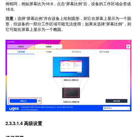
例相同，例如屏幕比为16:9，点击“屏幕比例”后，设备的工作区域会变成
16:9。
注意：
选择“屏幕比例”并在设备上绘制圆形，则它在屏幕上显示为一个圆
形，但设备的一部分工作区域可能无法使用；如果未选择“屏幕比例”，则
它可能在屏幕上显示为一个椭圆。
2.3.3.1.4 高级设置