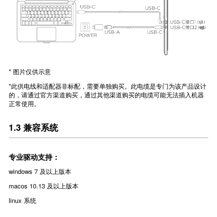
* 图片仅供示意
*此供电线和适配器非标配，需要单独购买。此电缆是专门为该产品设计
的，请通过官方渠道购买，通过其他渠道购买的电缆可能无法插入机器
正常使用。
1.3 兼容系统
专业驱动支持：
windows 7 及以上版本
macos 10.13 及以上版本
linux 系统