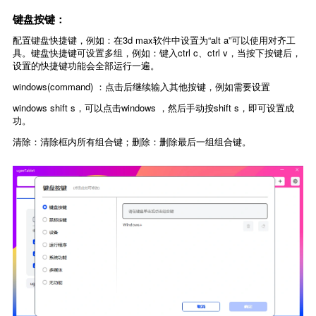
键盘按键：
配置键盘快捷键，例如：在3d max软件中设置为“alt a”可以使用对齐工
具。键盘快捷键可设置多组，例如：键入ctrl c、ctrl v，当按下按键后，
设置的快捷键功能会全部运行一遍。
windows(command) ：点击后继续输入其他按键，例如需要设置
windows shift s，可以点击windows ，然后手动按shift s，即可设置成
功。
清除：清除框内所有组合键；删除：删除最后一组组合键。