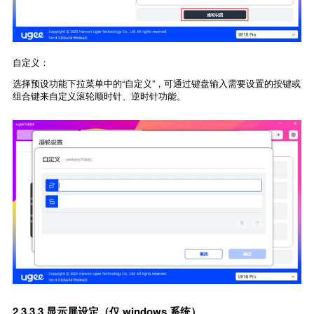
自定义：
选择预设功能下拉菜单中的“自定义”，可通过键盘输入需要设置的按键或
组合键来自定义滚轮顺时针、逆时针功能。
2.3.3.3 显示屏设定（仅 windows 系统）