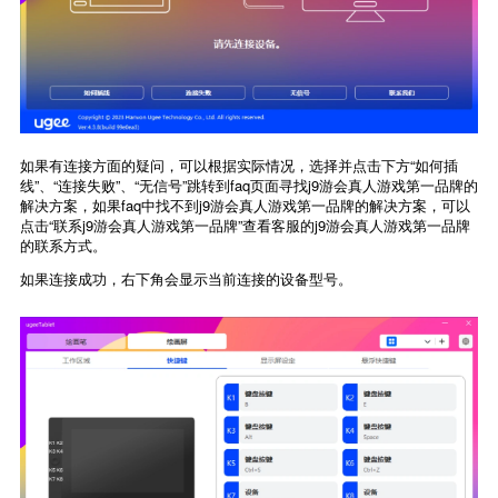
如果有连接方面的疑问，可以根据实际情况，选择并点击下方“如何插
线”、“连接失败”、“无信号”跳转到faq页面寻找j9游会真人游戏第一品牌的
解决方案，如果faq中找不到j9游会真人游戏第一品牌的解决方案，可以
点击“联系j9游会真人游戏第一品牌”查看客服的j9游会真人游戏第一品牌
的联系方式。
如果连接成功，右下角会显示当前连接的设备型号。