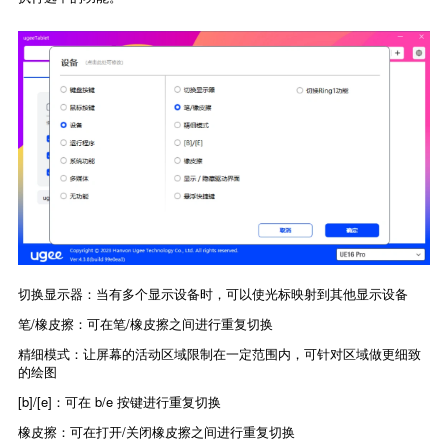
切换显示器：当有多个显示设备时，可以使光标映射到其他显示设备
笔/橡皮擦：可在笔/橡皮擦之间进行重复切换
精细模式：让屏幕的活动区域限制在一定范围内，可针对区域做更细致
的绘图
[b]/[e]：可在 b/e 按键进行重复切换
橡皮擦：可在打开/关闭橡皮擦之间进行重复切换