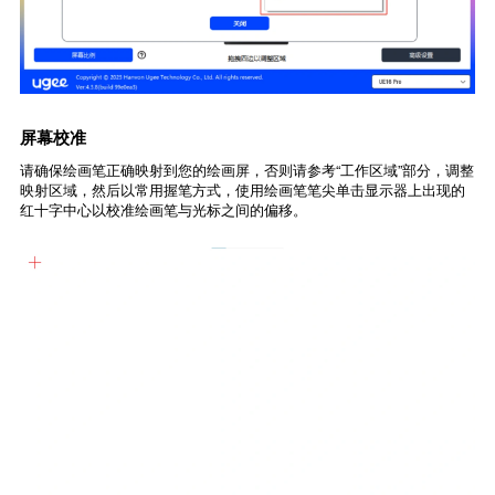
屏幕校准
请确保绘画笔正确映射到您的绘画屏，否则请参考“工作区域”部分，调整
映射区域，然后以常用握笔方式，使用绘画笔笔尖单击显示器上出现的
红十字中心以校准绘画笔与光标之间的偏移。