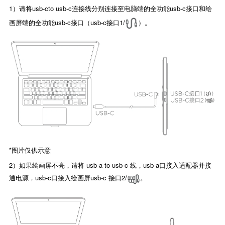
1）请将usb-cto usb-c连接线分别连接至电脑端的全功能usb-c接口和绘
画屏端的全功能usb-c接口（usb-c接口1/
）。
*图片仅供示意
2）如果绘画屏不亮，请将 usb-a to usb-c 线，usb-a口接入适配器并接
通电源，usb-c口接入绘画屏usb-c 接口2/
。