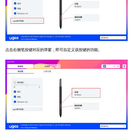
点击右侧笔按键对应的弹窗，即可自定义该按键的功能。